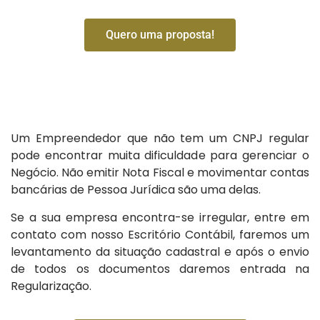
Quero uma proposta!
Um Empreendedor que não tem um CNPJ regular
pode encontrar muita dificuldade para gerenciar o
Negócio. Não emitir Nota Fiscal e movimentar contas
bancárias de Pessoa Jurídica são uma delas.
Se a sua empresa encontra-se irregular, entre em
contato com nosso Escritório Contábil, faremos um
levantamento da situação cadastral e após o envio
de todos os documentos daremos entrada na
Regularização.