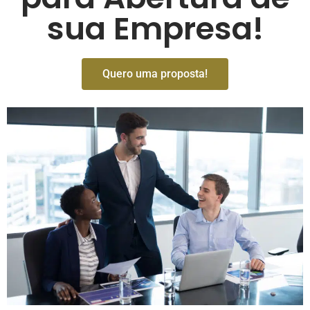
sua Empresa!
Quero uma proposta!