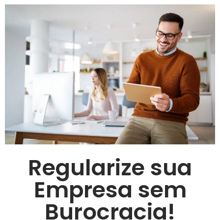
Regularize sua
Empresa sem
Burocracia!