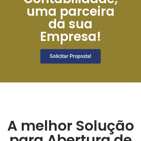
uma parceira
da sua
Empresa!
Solicitar Proposta!
A melhor Solução
para Abertura de