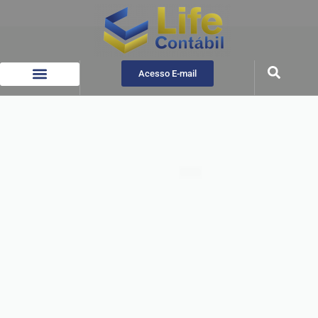
Acesso E-mail