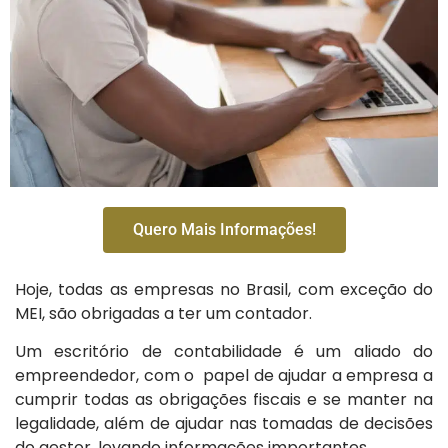
Quero Mais Informações!
Hoje, todas as empresas no Brasil, com exceção do
MEI, são obrigadas a ter um contador.
Um escritório de contabilidade é um aliado do
empreendedor, com o papel de ajudar a empresa a
cumprir todas as obrigações fiscais e se manter na
legalidade, além de ajudar nas tomadas de decisões
do gestor, levando informações importantes.