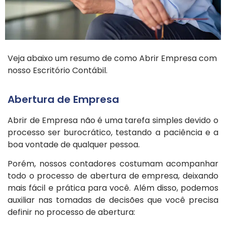
Veja abaixo um resumo de como Abrir Empresa com
nosso Escritório Contábil.
Abertura de Empresa
Abrir de Empresa não é uma tarefa simples devido o
processo ser burocrático, testando a paciência e a
boa vontade de qualquer pessoa.
Porém, nossos contadores costumam acompanhar
todo o processo de abertura de empresa, deixando
mais fácil e prática para você. Além disso, podemos
auxiliar nas tomadas de decisões que você precisa
definir no processo de abertura: