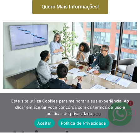
Quero Mais Informações!
Este site utiliza Cookies para melhorar a sua experiência. Ao
1
clicar em aceitar você concorda com os termos de uso e
Fale conosco
políticas de privacidade.
Aceitar
Política de Privacidade
Veja algumas