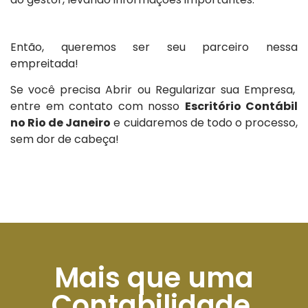
Então, queremos ser seu parceiro nessa
empreitada!
Se você precisa Abrir ou Regularizar sua Empresa,
entre em contato com nosso
Escritório Contábil
no Rio de Janeiro
e cuidaremos de todo o processo,
sem dor de cabeça!
Mais que uma
Contabilidade,