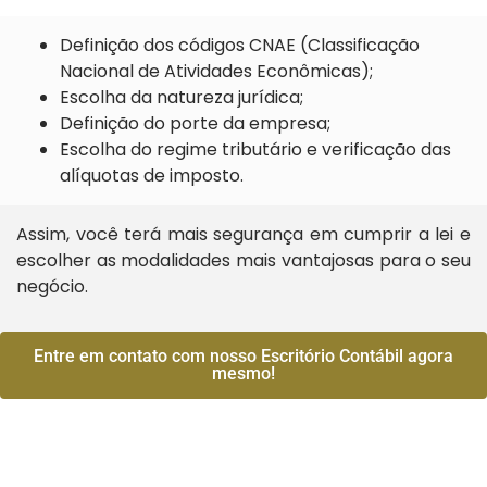
Definição dos códigos CNAE (Classificação
Nacional de Atividades Econômicas);
Escolha da natureza jurídica;
Definição do porte da empresa;
Escolha do regime tributário e verificação das
alíquotas de imposto.
Assim, você terá mais segurança em cumprir a lei e
escolher as modalidades mais vantajosas para o seu
negócio.
Entre em contato com nosso Escritório Contábil agora
mesmo!