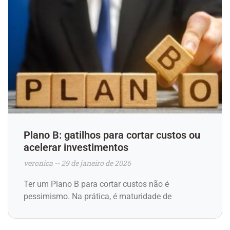
Plano B: gatilhos para cortar custos ou
acelerar investimentos
veronica
29 de janeiro de 2026
Ter um Plano B para cortar custos não é
pessimismo. Na prática, é maturidade de