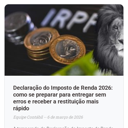
Declaração do Imposto de Renda 2026:
como se preparar para entregar sem
erros e receber a restituição mais
rápido
Equipe Contábil
6 de março de 2026