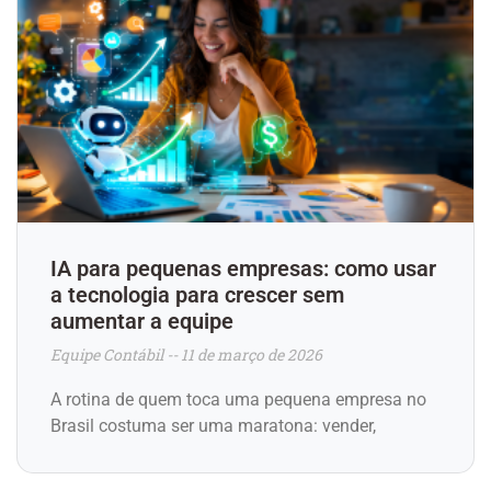
IA para pequenas empresas: como usar
a tecnologia para crescer sem
aumentar a equipe
Equipe Contábil
11 de março de 2026
A rotina de quem toca uma pequena empresa no
Brasil costuma ser uma maratona: vender,