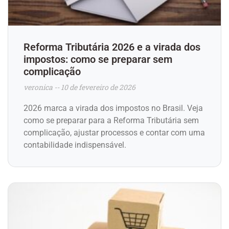
Reforma Tributária 2026 e a virada dos
impostos: como se preparar sem
complicação
veronica
10 de fevereiro de 2026
2026 marca a virada dos impostos no Brasil. Veja
como se preparar para a Reforma Tributária sem
complicação, ajustar processos e contar com uma
contabilidade indispensável.