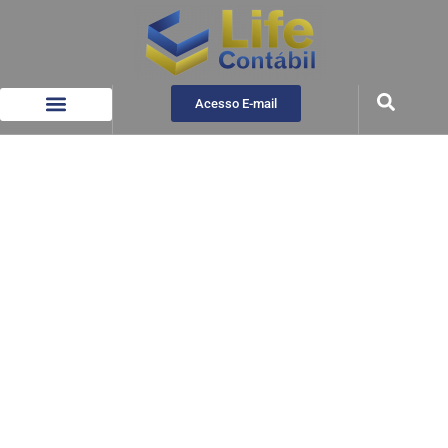
Acesso E-mail