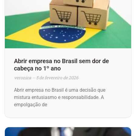
Abrir empresa no Brasil sem dor de
cabeça no 1º ano
veronica
5 de fevereiro de 2026
Abrir empresa no Brasil é uma decisão que
mistura entusiasmo e responsabilidade. A
empolgação de