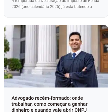
A temporada da Declaração do Imposto de Renda
2026 (ano-calendário 2025) já está batendo à
Advogado recém-formado: onde
trabalhar, como começar a ganhar
dinheiro e quando vale abrir CNPJ