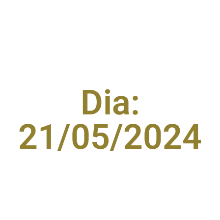
Dia:
21/05/2024