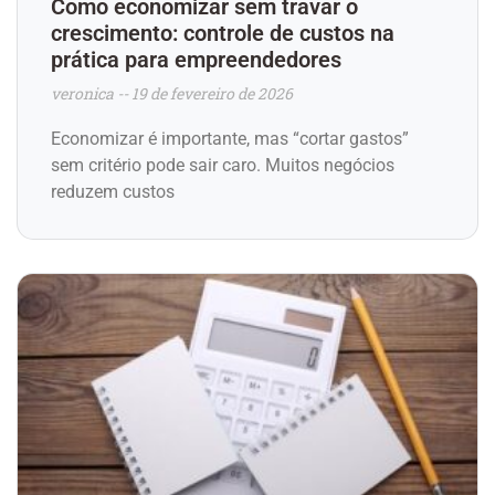
Como economizar sem travar o
crescimento: controle de custos na
prática para empreendedores
veronica
19 de fevereiro de 2026
Economizar é importante, mas “cortar gastos”
sem critério pode sair caro. Muitos negócios
reduzem custos