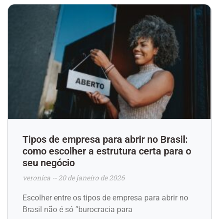
Tipos de empresa para abrir no Brasil:
como escolher a estrutura certa para o
seu negócio
veronica
20 de janeiro de 2026
Escolher entre os tipos de empresa para abrir no
Brasil não é só “burocracia para