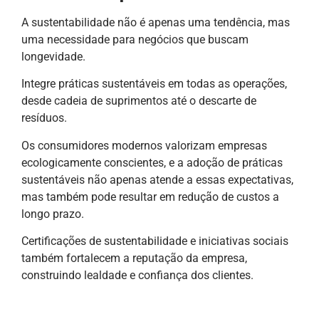
A sustentabilidade não é apenas uma tendência, mas
uma necessidade para negócios que buscam
longevidade.
Integre práticas sustentáveis em todas as operações,
desde cadeia de suprimentos até o descarte de
resíduos.
Os consumidores modernos valorizam empresas
ecologicamente conscientes, e a adoção de práticas
sustentáveis não apenas atende a essas expectativas,
mas também pode resultar em redução de custos a
longo prazo.
Certificações de sustentabilidade e iniciativas sociais
também fortalecem a reputação da empresa,
construindo lealdade e confiança dos clientes.