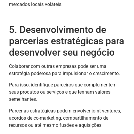
mercados locais voláteis.
5. Desenvolvimento de
parcerias estratégicas para
desenvolver seu negócio
Colaborar com outras empresas pode ser uma
estratégia poderosa para impulsionar o crescimento.
Para isso, identifique parceiros que complementem
seus produtos ou serviços e que tenham valores
semelhantes.
Parcerias estratégicas podem envolver joint ventures,
acordos de co-marketing, compartilhamento de
recursos ou até mesmo fusões e aquisições.