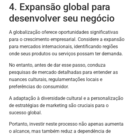
4. Expansão global para
desenvolver seu negócio
A globalização oferece oportunidades significativas
para o crescimento empresarial. Considere a expansão
para mercados internacionais, identificando regiões
onde seus produtos ou serviços possam ter demanda.
No entanto, antes de dar esse passo, conduza
pesquisas de mercado detalhadas para entender as
nuances culturais, regulamentações locais e
preferências do consumidor.
A adaptação à diversidade cultural e a personalização
de estratégias de marketing são cruciais para o
sucesso global.
Portanto, investir neste processo não apenas aumenta
o alcance, mas também reduz a dependência de