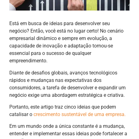
Está em busca de ideias para desenvolver seu
negócio? Então, você está no lugar certo! No cenário
empresarial dinâmico e sempre em evolução, a
capacidade de inovação e adaptação tornou-se
essencial para o sucesso de qualquer
empreendimento.
Diante de desafios globais, avanços tecnológicos
rápidos e mudanças nas expectativas dos
consumidores, a tarefa de desenvolver e expandir um
negócio exige uma abordagem estratégica e criativa.
Portanto, este artigo traz cinco ideias que podem
catalisar o
crescimento sustentável de uma empresa.
Em um mundo onde a única constante é a mudança,
entender e implementar essas ideias pode fortalecer a