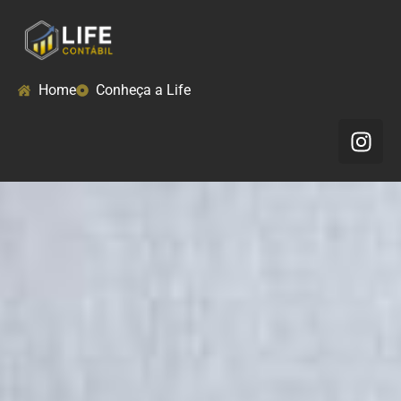
Home
Conheça a Life