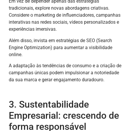
Em vez de depender apenas das estratégias
tradicionais, explore novas abordagens criativas.
Considere o marketing de influenciadores, campanhas
interativas nas redes sociais, vídeos personalizados e
experiências imersivas.
Além disso, invista em estratégias de SEO (Search
Engine Optimization) para aumentar a visibilidade
online.
A adaptação às tendências de consumo e a criação de
campanhas únicas podem impulsionar a notoriedade
da sua marca e gerar engajamento duradouro.
3. Sustentabilidade
Empresarial: crescendo de
forma responsável