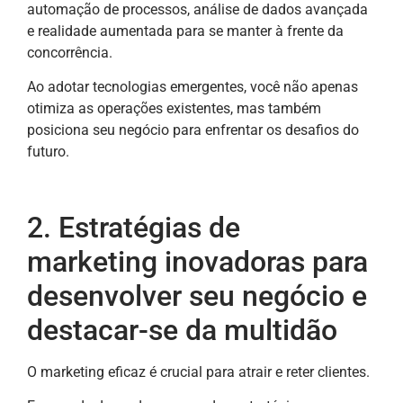
automação de processos, análise de dados avançada
e realidade aumentada para se manter à frente da
concorrência.
Ao adotar tecnologias emergentes, você não apenas
otimiza as operações existentes, mas também
posiciona seu negócio para enfrentar os desafios do
futuro.
2. Estratégias de
marketing inovadoras para
desenvolver seu negócio e
destacar-se da multidão
O marketing eficaz é crucial para atrair e reter clientes.