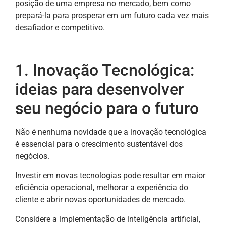
posição de uma empresa no mercado, bem como
prepará-la para prosperar em um futuro cada vez mais
desafiador e competitivo.
1. Inovação Tecnológica:
ideias para desenvolver
seu negócio para o futuro
Não é nenhuma novidade que a inovação tecnológica
é essencial para o crescimento sustentável dos
negócios.
Investir em novas tecnologias pode resultar em maior
eficiência operacional, melhorar a experiência do
cliente e abrir novas oportunidades de mercado.
Considere a implementação de inteligência artificial,