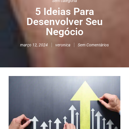
Sem categoria
5 Ideias Para
Desenvolver Seu
Negócio
março 12, 2024
veronica
Sem Comentários