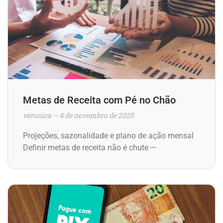
Metas de Receita com Pé no Chão
veronica
4 de novembro de 2025
Projeções, sazonalidade e plano de ação mensal
Definir metas de receita não é chute —