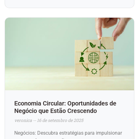
Economia Circular: Oportunidades de
Negócio que Estão Crescendo
veronica
16 de setembro de 2025
Negócios: Descubra estratégias para impulsionar