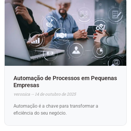
Automação de Processos em Pequenas
Empresas
veronica
14 de outubro de 2025
Automação é a chave para transformar a
eficiência do seu negócio.