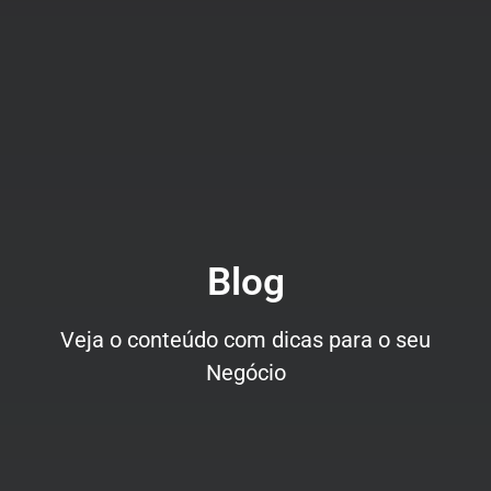
Blog
Veja o conteúdo com dicas para o seu
Negócio