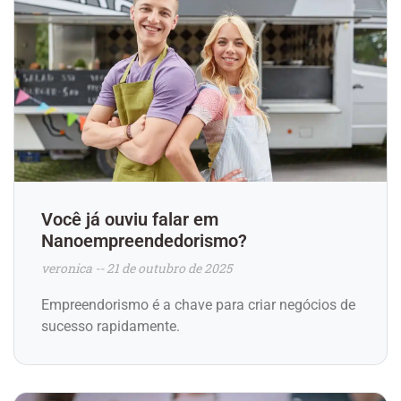
Você já ouviu falar em
Nanoempreendedorismo?
veronica
21 de outubro de 2025
Empreendorismo é a chave para criar negócios de
sucesso rapidamente.