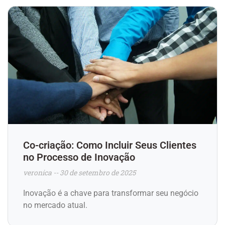
Co-criação: Como Incluir Seus Clientes
no Processo de Inovação
veronica
30 de setembro de 2025
Inovação é a chave para transformar seu negócio
no mercado atual.