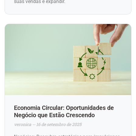
suas vendas e expandir.
Economia Circular: Oportunidades de
Negócio que Estão Crescendo
veronica
16 de setembro de 2025