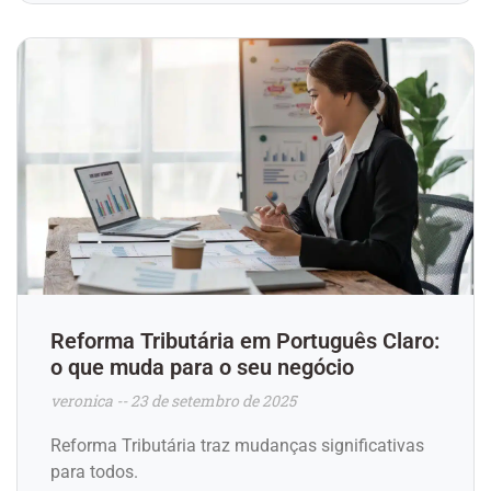
Reforma Tributária em Português Claro:
o que muda para o seu negócio
veronica
23 de setembro de 2025
Reforma Tributária traz mudanças significativas
para todos.