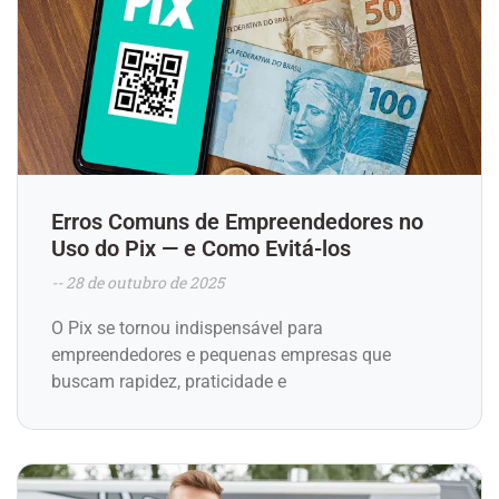
Erros Comuns de Empreendedores no
Uso do Pix — e Como Evitá-los
28 de outubro de 2025
O Pix se tornou indispensável para
empreendedores e pequenas empresas que
buscam rapidez, praticidade e