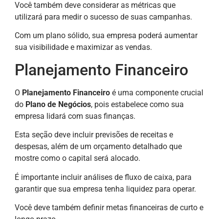
Você também deve considerar as métricas que
utilizará para medir o sucesso de suas campanhas.
Com um plano sólido, sua empresa poderá aumentar
sua visibilidade e maximizar as vendas.
Planejamento Financeiro
O
Planejamento Financeiro
é uma componente crucial
do
Plano de Negócios
, pois estabelece como sua
empresa lidará com suas finanças.
Esta seção deve incluir previsões de receitas e
despesas, além de um orçamento detalhado que
mostre como o capital será alocado.
É importante incluir análises de fluxo de caixa, para
garantir que sua empresa tenha liquidez para operar.
Você deve também definir metas financeiras de curto e