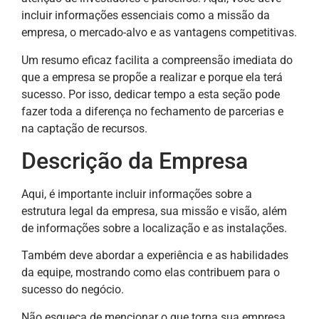
incluir informações essenciais como a missão da
empresa, o mercado-alvo e as vantagens competitivas.
Um resumo eficaz facilita a compreensão imediata do
que a empresa se propõe a realizar e porque ela terá
sucesso. Por isso, dedicar tempo a esta seção pode
fazer toda a diferença no fechamento de parcerias e
na captação de recursos.
Descrição da Empresa
Aqui, é importante incluir informações sobre a
estrutura legal da empresa, sua missão e visão, além
de informações sobre a localização e as instalações.
Também deve abordar a experiência e as habilidades
da equipe, mostrando como elas contribuem para o
sucesso do negócio.
Não esqueça de mencionar o que torna sua empresa