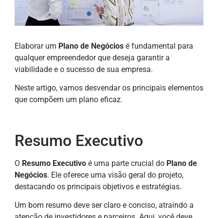
Elaborar um
Plano de Negócios
é fundamental para
qualquer empreendedor que deseja garantir a
viabilidade e o sucesso de sua empresa.
Neste artigo, vamos desvendar os principais elementos
que compõem um plano eficaz.
Resumo Executivo
O
Resumo Executivo
é uma parte crucial do
Plano de
Negócios
. Ele oferece uma visão geral do projeto,
destacando os principais objetivos e estratégias.
Um bom resumo deve ser claro e conciso, atraindo a
atenção de investidores e parceiros. Aqui, você deve