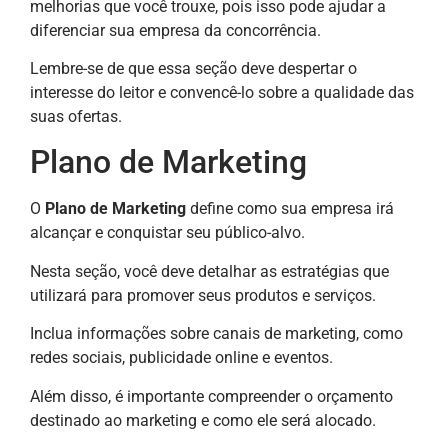
melhorias que você trouxe, pois isso pode ajudar a
diferenciar sua empresa da concorrência.
Lembre-se de que essa seção deve despertar o
interesse do leitor e convencê-lo sobre a qualidade das
suas ofertas.
Plano de Marketing
O
Plano de Marketing
define como sua empresa irá
alcançar e conquistar seu público-alvo.
Nesta seção, você deve detalhar as estratégias que
utilizará para promover seus produtos e serviços.
Inclua informações sobre canais de marketing, como
redes sociais, publicidade online e eventos.
Além disso, é importante compreender o orçamento
destinado ao marketing e como ele será alocado.