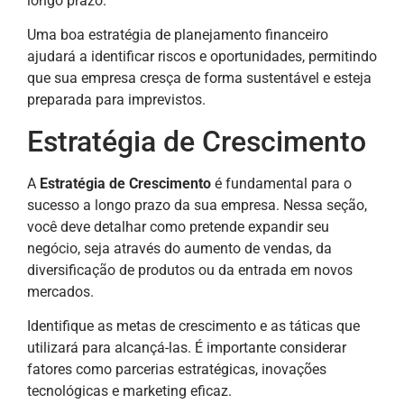
longo prazo.
Uma boa estratégia de planejamento financeiro
ajudará a identificar riscos e oportunidades, permitindo
que sua empresa cresça de forma sustentável e esteja
preparada para imprevistos.
Estratégia de Crescimento
A
Estratégia de Crescimento
é fundamental para o
sucesso a longo prazo da sua empresa. Nessa seção,
você deve detalhar como pretende expandir seu
negócio, seja através do aumento de vendas, da
diversificação de produtos ou da entrada em novos
mercados.
Identifique as metas de crescimento e as táticas que
utilizará para alcançá-las. É importante considerar
fatores como parcerias estratégicas, inovações
tecnológicas e marketing eficaz.