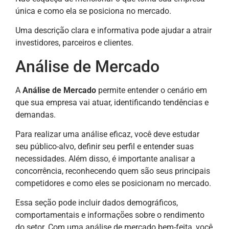
única e como ela se posiciona no mercado.
Uma descrição clara e informativa pode ajudar a atrair
investidores, parceiros e clientes.
Análise de Mercado
A
Análise de Mercado
permite entender o cenário em
que sua empresa vai atuar, identificando tendências e
demandas.
Para realizar uma análise eficaz, você deve estudar
seu público-alvo, definir seu perfil e entender suas
necessidades. Além disso, é importante analisar a
concorrência, reconhecendo quem são seus principais
competidores e como eles se posicionam no mercado.
Essa seção pode incluir dados demográficos,
comportamentais e informações sobre o rendimento
do setor. Com uma análise de mercado bem-feita, você