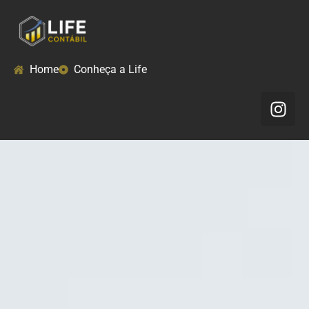
Home
Conheça a Life