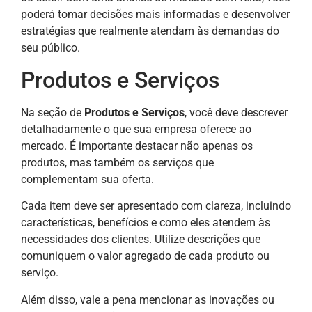
poderá tomar decisões mais informadas e desenvolver
estratégias que realmente atendam às demandas do
seu público.
Produtos e Serviços
Na seção de
Produtos e Serviços
, você deve descrever
detalhadamente o que sua empresa oferece ao
mercado. É importante destacar não apenas os
produtos, mas também os serviços que
complementam sua oferta.
Cada item deve ser apresentado com clareza, incluindo
características, benefícios e como eles atendem às
necessidades dos clientes. Utilize descrições que
comuniquem o valor agregado de cada produto ou
serviço.
Além disso, vale a pena mencionar as inovações ou