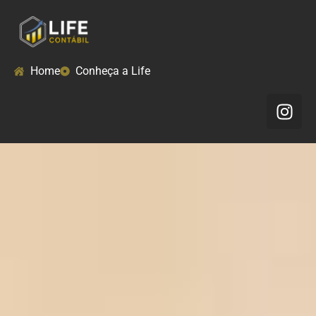
Home
Conheça a Life