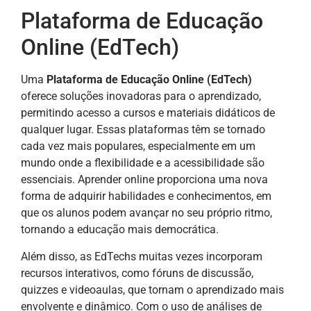
Plataforma de Educação
Online (EdTech)
Uma
Plataforma de Educação Online (EdTech)
oferece soluções inovadoras para o aprendizado,
permitindo acesso a cursos e materiais didáticos de
qualquer lugar. Essas plataformas têm se tornado
cada vez mais populares, especialmente em um
mundo onde a flexibilidade e a acessibilidade são
essenciais. Aprender online proporciona uma nova
forma de adquirir habilidades e conhecimentos, em
que os alunos podem avançar no seu próprio ritmo,
tornando a educação mais democrática.
Além disso, as EdTechs muitas vezes incorporam
recursos interativos, como fóruns de discussão,
quizzes e videoaulas, que tornam o aprendizado mais
envolvente e dinâmico. Com o uso de análises de