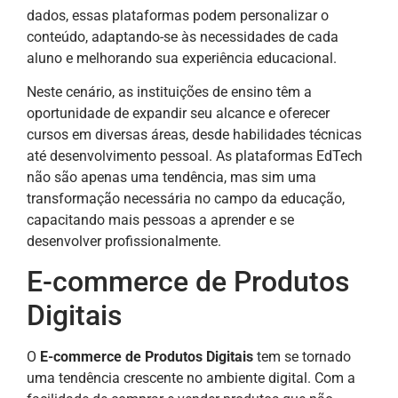
dados, essas plataformas podem personalizar o
conteúdo, adaptando-se às necessidades de cada
aluno e melhorando sua experiência educacional.
Neste cenário, as instituições de ensino têm a
oportunidade de expandir seu alcance e oferecer
cursos em diversas áreas, desde habilidades técnicas
até desenvolvimento pessoal. As plataformas EdTech
não são apenas uma tendência, mas sim uma
transformação necessária no campo da educação,
capacitando mais pessoas a aprender e se
desenvolver profissionalmente.
E-commerce de Produtos
Digitais
O
E-commerce de Produtos Digitais
tem se tornado
uma tendência crescente no ambiente digital. Com a