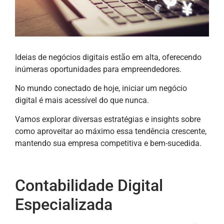
Ideias de negócios digitais estão em alta, oferecendo
inúmeras oportunidades para empreendedores.
No mundo conectado de hoje, iniciar um negócio
digital é mais acessível do que nunca.
Vamos explorar diversas estratégias e insights sobre
como aproveitar ao máximo essa tendência crescente,
mantendo sua empresa competitiva e bem-sucedida.
Contabilidade Digital
Especializada