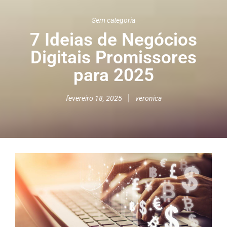
Sem categoria
7 Ideias de Negócios
Digitais Promissores
para 2025
fevereiro 18, 2025
veronica