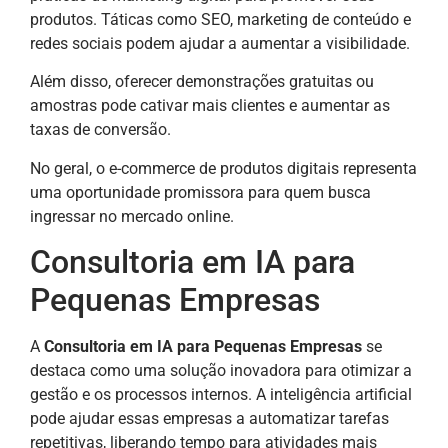
produtos. Táticas como SEO, marketing de conteúdo e
redes sociais podem ajudar a aumentar a visibilidade.
Além disso, oferecer demonstrações gratuitas ou
amostras pode cativar mais clientes e aumentar as
taxas de conversão.
No geral, o e-commerce de produtos digitais representa
uma oportunidade promissora para quem busca
ingressar no mercado online.
Consultoria em IA para
Pequenas Empresas
A
Consultoria em IA para Pequenas Empresas
se
destaca como uma solução inovadora para otimizar a
gestão e os processos internos. A inteligência artificial
pode ajudar essas empresas a automatizar tarefas
repetitivas, liberando tempo para atividades mais