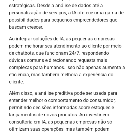
estratégicas. Desde a análise de dados até a
personalização de serviços, a IA oferece uma gama de
possibilidades para pequenos empreendedores que
buscam crescer.
Ao integrar soluções de IA, as pequenas empresas
podem melhorar seu atendimento ao cliente por meio
de chatbots, que funcionam 24/7, respondendo
dúvidas comuns e direcionando requests mais
complexas para humanos. Isso não apenas aumenta a
eficiência, mas também melhora a experiência do
cliente.
Além disso, a análise preditiva pode ser usada para
entender melhor o comportamento do consumidor,
permitindo decisões informadas sobre estoques e
lançamentos de novos produtos. Ao investir em
consultoria em IA, as pequenas empresas não só
otimizam suas operações, mas também podem