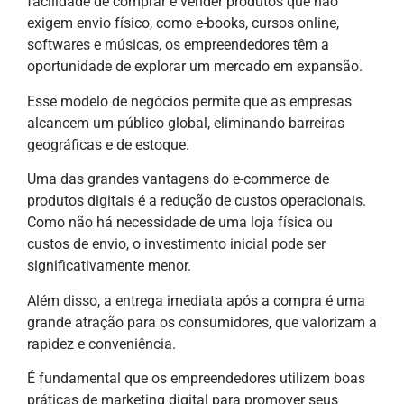
facilidade de comprar e vender produtos que não
exigem envio físico, como e-books, cursos online,
softwares e músicas, os empreendedores têm a
oportunidade de explorar um mercado em expansão.
Esse modelo de negócios permite que as empresas
alcancem um público global, eliminando barreiras
geográficas e de estoque.
Uma das grandes vantagens do e-commerce de
produtos digitais é a redução de custos operacionais.
Como não há necessidade de uma loja física ou
custos de envio, o investimento inicial pode ser
significativamente menor.
Além disso, a entrega imediata após a compra é uma
grande atração para os consumidores, que valorizam a
rapidez e conveniência.
É fundamental que os empreendedores utilizem boas
práticas de marketing digital para promover seus