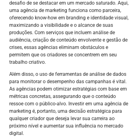
desafio de se destacar em um mercado saturado. Aqui,
uma agência de marketing funciona como parceira,
oferecendo know-how em branding e identidade visual,
maximizando a visibilidade e o alcance de suas
produções. Com serviços que incluem análise de
audiência, criação de conteúdo envolvente e gestão de
crises, essas agências eliminam obstáculos e
permitem que os criadores se concentrem em seu
trabalho criativo.
Além disso, o uso de ferramentas de análise de dados
para monitorar o desempenho das campanhas é vital.
As agências podem otimizar estratégias com base em
métricas concretas, assegurando que o conteúdo
ressoe com o público-alvo. Investir em uma agência de
marketing é, portanto, uma decisão estratégica para
qualquer criador que deseja levar sua carreira ao
próximo nível e aumentar sua influência no mercado
digital.