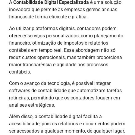
A
Contabilidade Digital Especializada
é uma solução
inovadora que permite às empresas gerenciar suas
finanças de forma eficiente e prática.
Ao utilizar plataformas digitais, contadores podem
oferecer serviços personalizados, como planejamento
financeiro, otimização de impostos e relatórios
contábeis em tempo real. Essa abordagem não só
reduz custos operacionais, mas também proporciona
maior transparência e agilidade nos processos
contábeis.
Com o avanço da tecnologia, é possível integrar
softwares de contabilidade que automatizam tarefas
rotineiras, permitindo que os contadores foquem em
análises estratégicas.
Além disso, a contabilidade digital facilita a
acessibilidade, pois os relatórios e documentos podem
ser acessados a qualquer momento, de qualquer lugar,