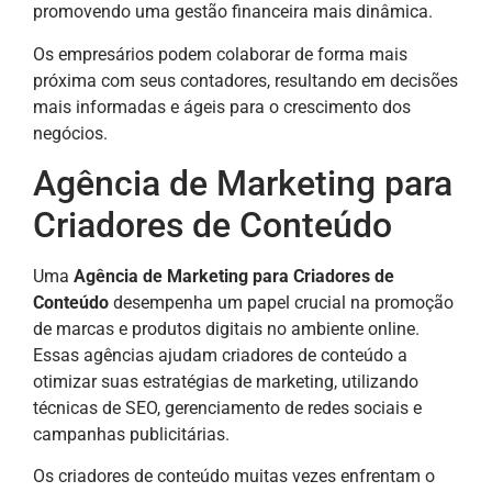
promovendo uma gestão financeira mais dinâmica.
Os empresários podem colaborar de forma mais
próxima com seus contadores, resultando em decisões
mais informadas e ágeis para o crescimento dos
negócios.
Agência de Marketing para
Criadores de Conteúdo
Uma
Agência de Marketing para Criadores de
Conteúdo
desempenha um papel crucial na promoção
de marcas e produtos digitais no ambiente online.
Essas agências ajudam criadores de conteúdo a
otimizar suas estratégias de marketing, utilizando
técnicas de SEO, gerenciamento de redes sociais e
campanhas publicitárias.
Os criadores de conteúdo muitas vezes enfrentam o